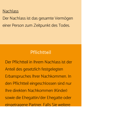
Nachlass
Der Nachlass ist das gesamte Vermögen
einer Person zum Zeitpunkt des Todes.
Pflichtteil
Der Pflichtteil in Ihrem Nachlass ist der
Anteil des gesetzlich festgelegten
Erbanspruches Ihrer Nachkommen. In
den Pflichtteil eingeschlossen sind nur
Ihre direkten Nachkommen (Kinder)
sowie die Ehegattin/der Ehegatte oder
eingetragene Partner. Falls Sie weitere
Personen im Pflichtteil vorsehen