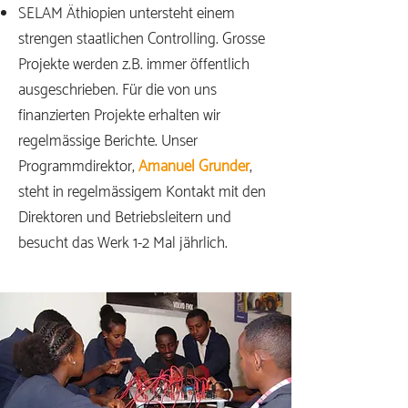
SELAM Äthiopien untersteht einem
strengen staatlichen Controlling. Grosse
Projekte werden z.B. immer öffentlich
ausgeschrieben. Für die von uns
finanzierten Projekte erhalten wir
regelmässige Berichte. Unser
Programmdirektor,
Amanuel Grunder
,
steht in regelmässigem Kontakt mit den
Direktoren und Betriebsleitern und
besucht das Werk 1-2 Mal jährlich.