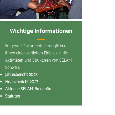
Wichtige Informationen
Folgende Dokumente ermöglichen
Ihnen einen vertieften Einblick in die
Aktivitäten und Strukturen von SELAM
Schweiz.
Jahresbericht 2023
Finanzbericht 2023
Aktuelle SELAM-Broschüre
Statuten