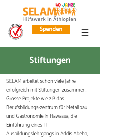
Spenden
Stiftungen
SELAM arbeitet schon viele Jahre
erfolgreich mit Stiftungen zusammen.
Grosse Projekte wie z.B das
Berufsbildungs-zentrum für Metallbau
und Gastronomie in Hawassa, die
Einführung eines IT-
Ausbildungslehrgangs in Addis Abeba,