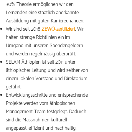
30% Theorie ermöglichen wir den
Lernenden eine staatlich anerkannte
Ausbildung mit guten Karrierechancen.
Wir sind seit 2018
ZEWO-zertifiziert
. Wir
halten strenge Richtlinien ein im
Umgang mit unseren Spendengeldern
und werden regelmässig überprüft.
SELAM Äthiopien ist seit 2011 unter
äthiopischer Leitung und wird seither von
einem lokalen Vorstand und Direktorium
geführt.
Entwicklungsschritte und entsprechende
Projekte werden vom äthiopischen
Management-Team festgelegt. Dadurch
sind die Massnahmen kulturell
angepasst, effizient und nachhaltig.