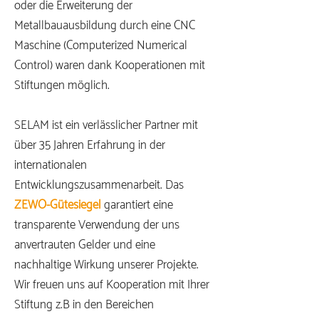
oder die Erweiterung der
Metallbauausbildung durch eine CNC
Maschine (Computerized Numerical
Control) waren dank Kooperationen mit
Stiftungen möglich.
SELAM ist ein verlässlicher Partner mit
über 35 Jahren Erfahrung in der
internationalen
Entwicklungszusammenarbeit. Das
ZEWO-Gütesiegel
garantiert eine
transparente Verwendung der uns
anvertrauten Gelder und eine
nachhaltige Wirkung unserer Projekte.
Wir freuen uns auf Kooperation mit Ihrer
Stiftung z.B in den Bereichen