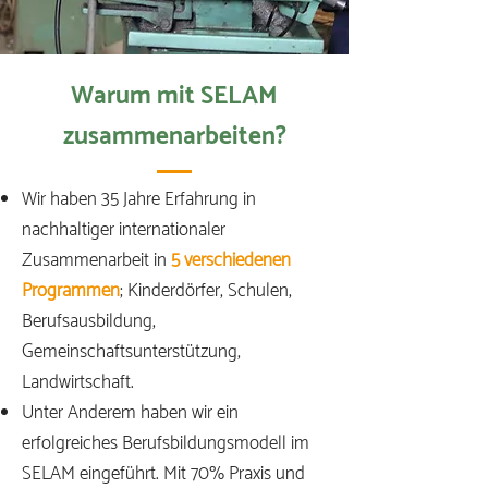
Warum mit SELAM
zusammenarbeiten?
Wir haben 35 Jahre Erfahrung in
nachhaltiger internationaler
Zusammenarbeit in
5 verschiedenen
Programmen
; Kinderdörfer, Schulen,
Berufsausbildung,
Gemeinschaftsunterstützung,
Landwirtschaft.
Unter Anderem haben wir ein
erfolgreiches Berufsbildungsmodell im
SELAM eingeführt. Mit 70% Praxis und