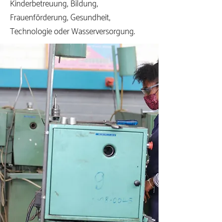
Kinderbetreuung, Bildung,
Frauenförderung, Gesundheit,
Technologie oder Wasserversorgung.