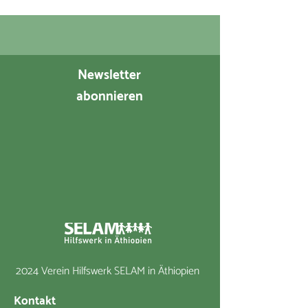
Newsletter
abonnieren
2024 Verein Hilfswerk SELAM in Äthiopien
Kontakt