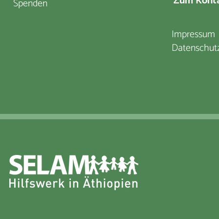
Zum Konta
Spenden
Impressum
Datenschut