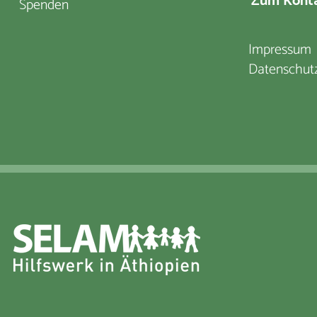
Zum Konta
Spenden
Impressum
Datenschut