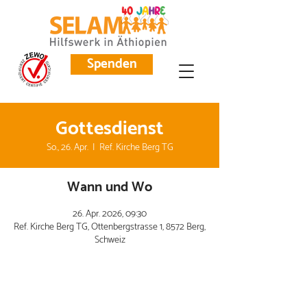
Spenden
Gottesdienst
So., 26. Apr.
  |  
Ref. Kirche Berg TG
Wann und Wo
26. Apr. 2026, 09:30
Ref. Kirche Berg TG, Ottenbergstrasse 1, 8572 Berg,
Schweiz