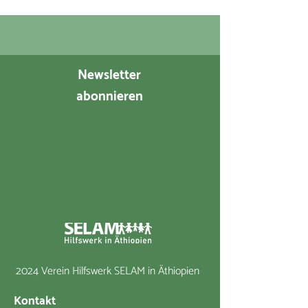
Newsletter
abonnieren
2024 Verein Hilfswerk SELAM in Äthiopien
Kontakt