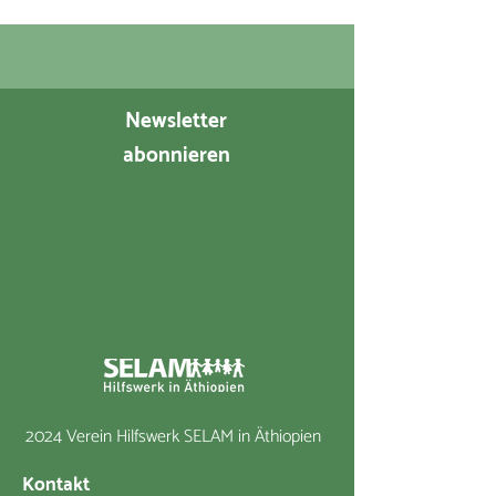
Newsletter
abonnieren
2024 Verein Hilfswerk SELAM in Äthiopien
Kontakt