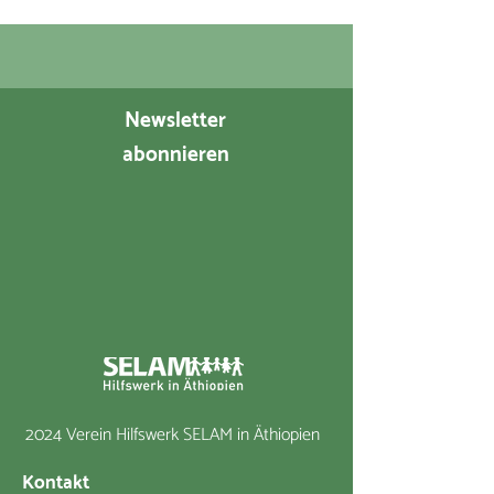
Newsletter
abonnieren
2024 Verein Hilfswerk SELAM in Äthiopien
Kontakt