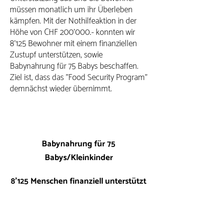
müssen monatlich um ihr Überleben
kämpfen. Mit der Nothilfeaktion in der
Höhe von CHF 200'000.- konnten wir
8'125 Bewohner mit einem finanziellen
Zustupf unterstützen, sowie
Babynahrung für 75 Babys beschaffen.
Ziel ist, dass das "Food Security Program"
demnächst wieder übernimmt.
Babynahrung für 75
Babys/Kleinkinder
8'125 Menschen finanziell unterstützt