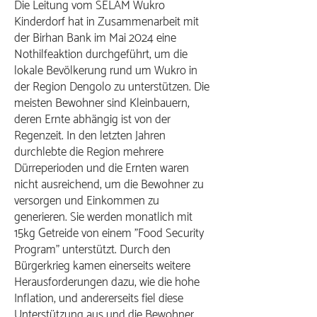
Die Leitung vom SELAM Wukro
Kinderdorf hat in Zusammenarbeit mit
der Birhan Bank im Mai 2024 eine
Nothilfeaktion durchgeführt, um die
lokale Bevölkerung rund um Wukro in
der Region Dengolo zu unterstützen. Die
meisten Bewohner sind Kleinbauern,
deren Ernte abhängig ist von der
Regenzeit. In den letzten Jahren
durchlebte die Region mehrere
Dürreperioden und die Ernten waren
nicht ausreichend, um die Bewohner zu
versorgen und Einkommen zu
generieren. Sie werden monatlich mit
15kg Getreide von einem "Food Security
Program" unterstützt. Durch den
Bürgerkrieg kamen einerseits weitere
Herausforderungen dazu, wie die hohe
Inflation, und andererseits fiel diese
Unterstützung aus und die Bewohner