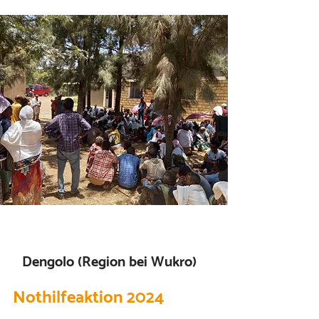
Dengolo (Region bei Wukro)
Nothilfeaktion 2024