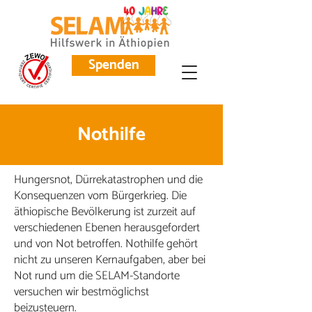
Spenden
Nothilfe
Hungersnot, Dürrekatastrophen und die
Konsequenzen vom Bürgerkrieg. Die
äthiopische Bevölkerung ist zurzeit auf
verschiedenen Ebenen herausgefordert
und von Not betroffen. Nothilfe gehört
nicht zu unseren Kernaufgaben, aber bei
Not rund um die SELAM-Standorte
versuchen wir bestmöglichst
beizusteuern.